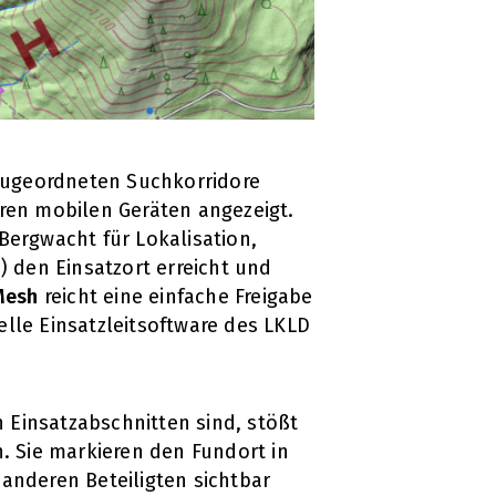
 zugeordneten Suchkorridore
ren mobilen Geräten angezeigt.
Bergwacht für Lokalisation,
den Einsatzort erreicht und
Mesh
reicht eine einfache Freigabe
lle Einsatzleitsoftware des LKLD
Einsatzabschnitten sind, stößt
. Sie markieren den Fundort in
 anderen Beteiligten sichtbar