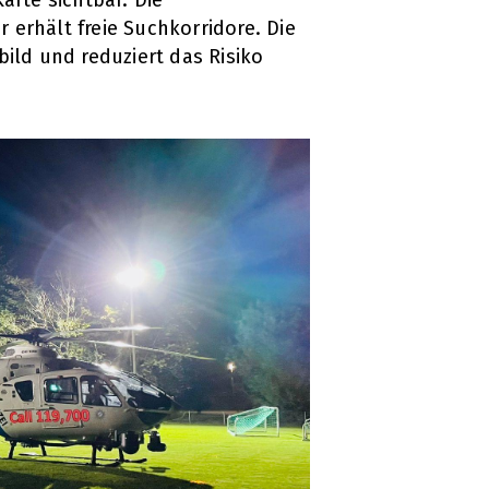
erhält freie Suchkorridore. Die
ild und reduziert das Risiko