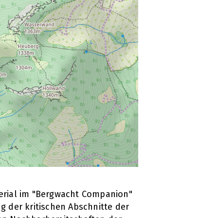
terial im "Bergwacht Companion"
g der kritischen Abschnitte der